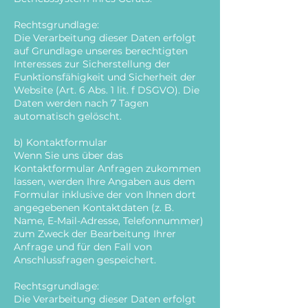
Rechtsgrundlage:
Die Verarbeitung dieser Daten erfolgt
auf Grundlage unseres berechtigten
Interesses zur Sicherstellung der
Funktionsfähigkeit und Sicherheit der
Website (Art. 6 Abs. 1 lit. f DSGVO). Die
Daten werden nach 7 Tagen
automatisch gelöscht.
b) Kontaktformular
Wenn Sie uns über das
Kontaktformular Anfragen zukommen
lassen, werden Ihre Angaben aus dem
Formular inklusive der von Ihnen dort
angegebenen Kontaktdaten (z. B.
Name, E-Mail-Adresse, Telefonnummer)
zum Zweck der Bearbeitung Ihrer
Anfrage und für den Fall von
Anschlussfragen gespeichert.
Rechtsgrundlage:
Die Verarbeitung dieser Daten erfolgt