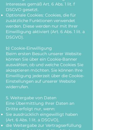
Interesses gemäß Art. 6 Abs. 1 lit. f
DSGVO gesetzt.
Optionale Cookies: Cookies, die für
zusätzliche Funktionen verwendet
werden. Diese werden nur mit Ihrer
Einwilligung aktiviert (Art. 6 Abs. 1 lit. a
DSGVO).
b) Cookie-Einwilligung
Beim ersten Besuch unserer Website
können Sie über ein Cookie-Banner
auswählen, ob und welche Cookies Sie
akzeptieren möchten. Sie können Ihre
Einwilligung jederzeit über die Cookie-
Einstellungen auf unserer Website
widerrufen.
5. Weitergabe von Daten
Eine Übermittlung Ihrer Daten an
Dritte erfolgt nur, wenn:
Sie ausdrücklich eingewilligt haben
(Art. 6 Abs. 1 lit. a DSGVO),
die Weitergabe zur Vertragserfüllung