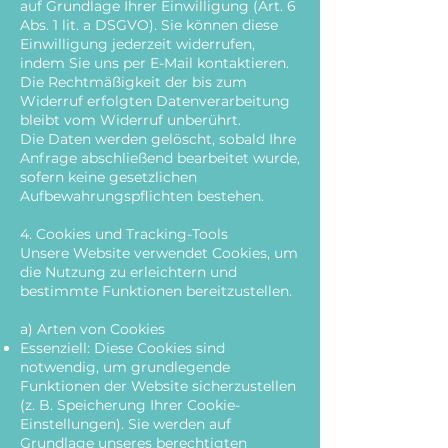
auf Grundlage Ihrer Einwilligung (Art. 6
Abs. 1 lit. a DSGVO). Sie können diese
Einwilligung jederzeit widerrufen,
indem Sie uns per E-Mail kontaktieren.
Die Rechtmäßigkeit der bis zum
Widerruf erfolgten Datenverarbeitung
bleibt vom Widerruf unberührt.
Die Daten werden gelöscht, sobald Ihre
Anfrage abschließend bearbeitet wurde,
sofern keine gesetzlichen
Aufbewahrungspflichten bestehen.
4. Cookies und Tracking-Tools
Unsere Website verwendet Cookies, um
die Nutzung zu erleichtern und
bestimmte Funktionen bereitzustellen.
a) Arten von Cookies
Essenziell: Diese Cookies sind
notwendig, um grundlegende
Funktionen der Website sicherzustellen
(z. B. Speicherung Ihrer Cookie-
Einstellungen). Sie werden auf
Grundlage unseres berechtigten