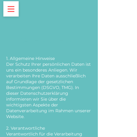
DATENSCHUTZ
1. Allgemeine Hinweise
Der Schutz Ihrer persönlichen Daten ist
uns ein besonderes Anliegen. Wir
verarbeiten Ihre Daten ausschließlich
auf Grundlage der gesetzlichen
Bestimmungen (DSGVO, TMG). In
dieser Datenschutzerklärung
informieren wir Sie über die
wichtigsten Aspekte der
Datenverarbeitung im Rahmen unserer
Website.
2. Verantwortliche
Verantwortlich für die Verarbeitung